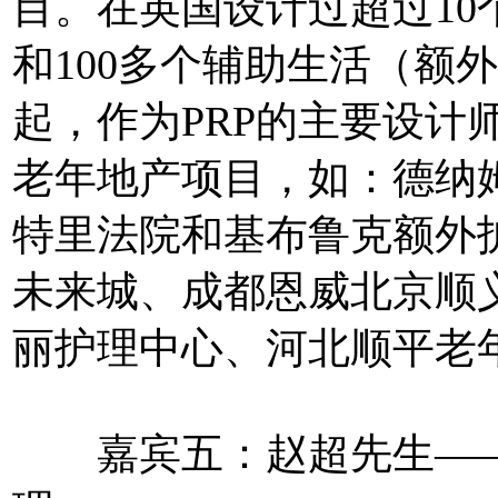
目。在英国设计过超过10
和100多个辅助生活（额外
起，作为PRP的主要设计
老年地产项目，如：德纳
特里法院和基布鲁克额外
未来城、成都恩威北京顺
丽护理中心、河北顺平老
嘉宾五：赵超先生——