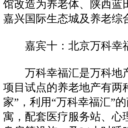
馆改造为养老体、陕西蓝
嘉兴国际生态城及养老综
嘉宾十：北京万科幸福
万科幸福汇是万科地产
项目试点的养老地产有两
家”，利用“万科幸福汇”
寓，配套医疗服务站、心