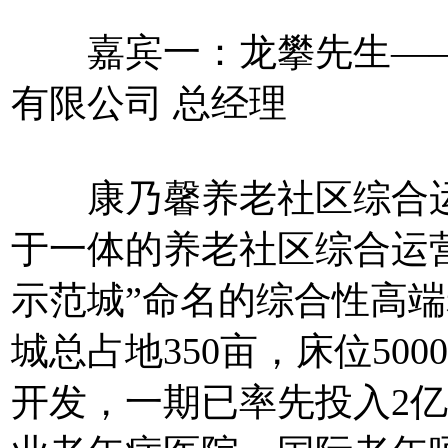
嘉宾一：龙攀先生——
有限公司 总经理
康乃馨养老社区综合运
于一体的养老社区综合运营
示范城”命名的综合性高
城总占地350亩，床位50
开发，一期已率先投入2