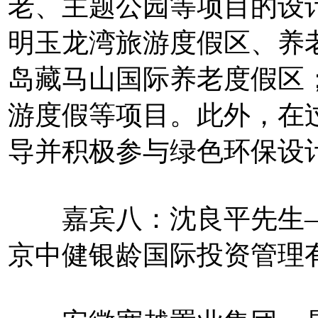
老、主题公园等项目的设
明玉龙湾旅游度假区、养
岛藏马山国际养老度假区
游度假等项目。此外，在
导并积极参与绿色环保设
嘉宾八：沈良平先生—
京中健银龄国际投资管理