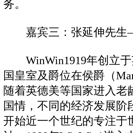
务。
嘉宾三：张延伸先生——W
WinWin1919年创
国皇室及爵位在侯爵（Marq
随着英德美等国家进入老龄化
国情，不同的经济发展阶
开始近一个世纪的专注于