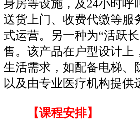
身房等设施，及24小时
送货上门、收费代缴等服
式运营。另一种为“活跃长
售。该产品在户型设计上
生活需求，如配备电梯、
以及由专业医疗机构提供
【课程安排】