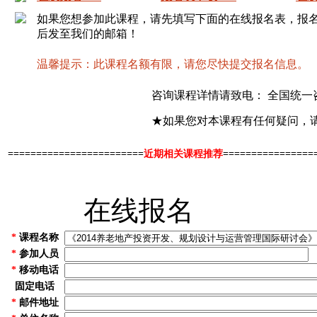
如果您想参加此课程，请先填写下面的在线报名表，报
后发至我们的邮箱！
温馨提示：此课程名额有限，请您尽快提交报名信息。
咨询课程详情请致电： 全国统一
★如果您对本课程有任何疑问，
========================
近期相关课程推荐
================
在线报名
*
课程名称
*
参加人员
*
移动电话
固定电话
*
邮件地址