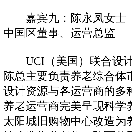
嘉宾九：陈永凤女士——
中国区董事、运营总监
UCI（美国）联合设计
陈总主要负责养老综合体
设计资源与各运营商的多
养老运营商完美呈现科学
太阳城旧购物中心改造为