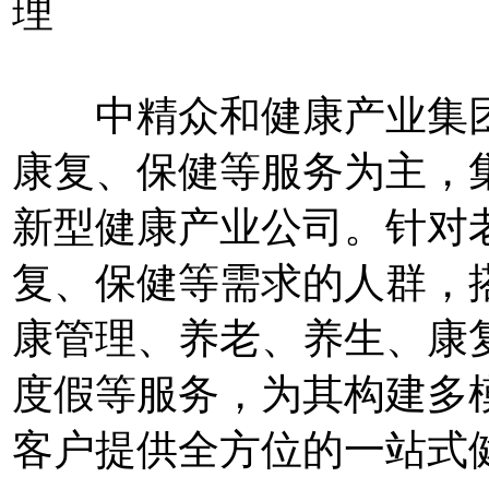
理
中精众和健康产业集团
康复、保健等服务为主，
新型健康产业公司。针对
复、保健等需求的人群，
康管理、养老、养生、康
度假等服务，为其构建多
客户提供全方位的一站式