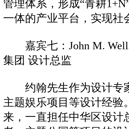
管理体系，形成“青耕1+
一体的产业平台，实现社
嘉宾七：John M. We
集团 设计总监
约翰先生作为设计专家
主题娱乐项目等设计经验
来，一直担任中华区设计