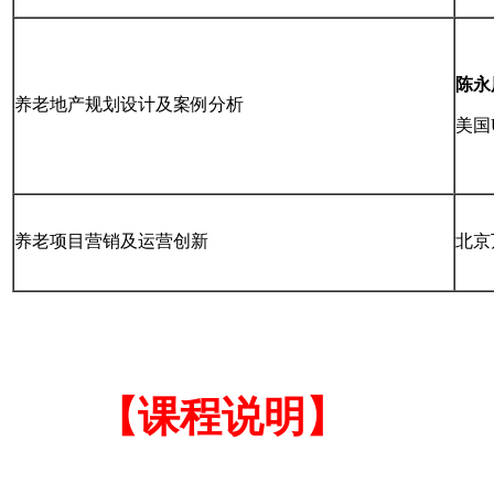
陈永
养老地产规划设计及案例分析
美国
养老项目营销及运营创新
北京
【课程说明】