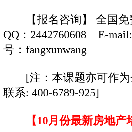
【报名咨询】 全国免费咨询
QQ：2442760608 E-mail
号：fangxunwang
[注：本课题亦可作为
联系: 400-6789-925]
【10月份最新房地产