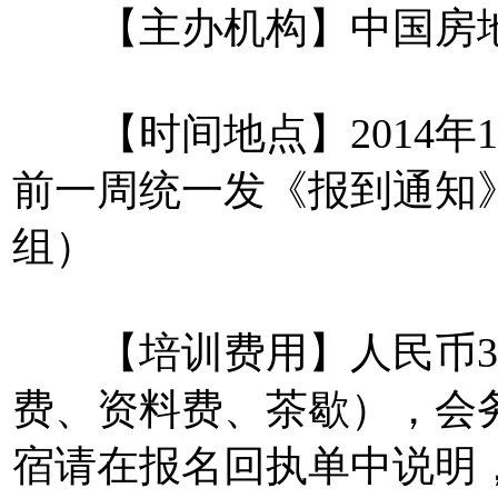
【主办机构】中国房地
【时间地点】2014年1
前一周统一发《报到通知
组）
【培训费用】人民币38
费、资料费、茶歇），会
宿请在报名回执单中说明