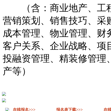
（含：商业地产、工程
营销策划、销售技巧、采
成本管理、物业管理、财
客户关系、企业战略、项
投融资管理、精装修管理
产等）
在线报名>>>
报名表下载>>>
在线