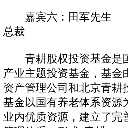
嘉宾六：田军先生——
总裁
青耕股权投资基金是国
产业主题投资基金，基金
资产管理公司和北京青耕
基金以国有养老体系资源
业内优质资源，建立了完