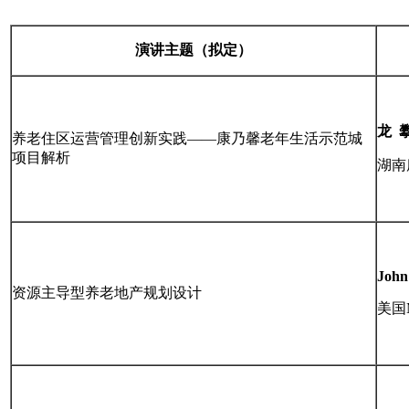
演讲主题（拟定）
龙
养老住区运营管理创新实践——康乃馨老年生活示范城
项目解析
湖南
John
资源主导型养老地产规划设计
美国