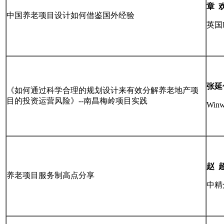
章
中国养老项目设计如何借鉴国外经验
英国
张延
《如何通过科学合理的规划设计来有效分解养老地产项
目的投资运营风险》--南昌梅岭项目实践
Wi
赵
养老项目服务制高点分享
中精