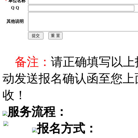
*
单位名称
Q Q
其他说明
备注：
请正确填写以上
动发送报名确认函至您上
收！
服务流程：
报名方式：