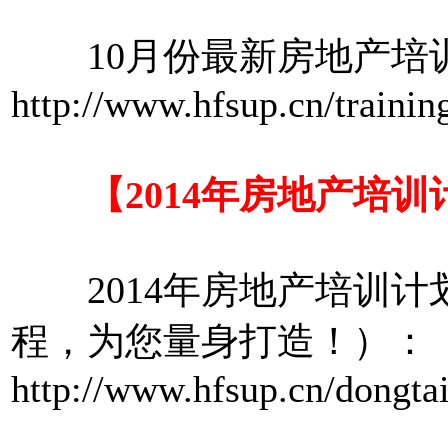
10月份最新房地产培
http://www.hfsup.cn/trainin
【2014年房地产培训
2014年房地产培训计划
程，为您量身打造！）：
http://www.hfsup.cn/dongta