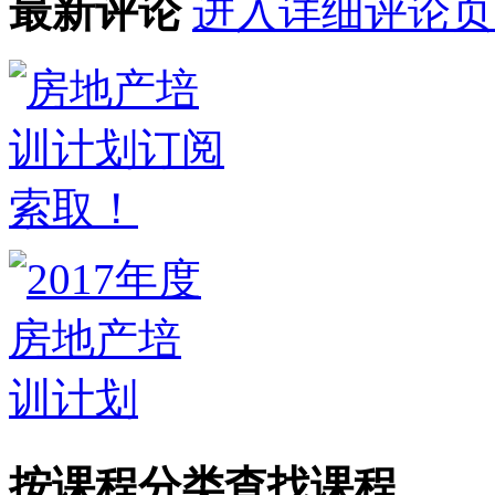
最新评论
进入详细评论页
按课程分类查找课程