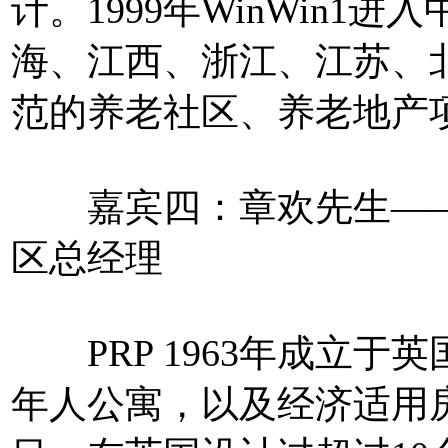
计。1999年WinWin
海、江西、浙江、江苏、
范的养老社区、养老地产
嘉宾四：章欢先生——英
区总经理
PRP 1963年成立于英
年人公寓，以及经济适用