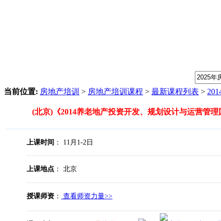
我们提供专业的房地产培训课程，请输入课程关键字：
当前位置:
房地产培训
>
房地产培训课程
>
最新课程列表
>
20
(北京)《2014养老地产投资开发、规划设计与运营管
上课时间
： 11月1-2日
上课地点
： 北京
授课师资
：
查看师资力量>>