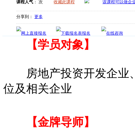
课程人气
：
次
收藏此课程
分享到：
更多
【学员对象】
房地产投资开发企业、
位及相关企业
【金牌导师】