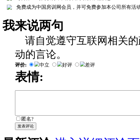
免费成为中国房训网会员，并可免费参加本公司所有活
我来说两句
请自觉遵守互联网相关的
动的言论。
评价:
中立
好评
差评
表情:
匿名?
发表评论