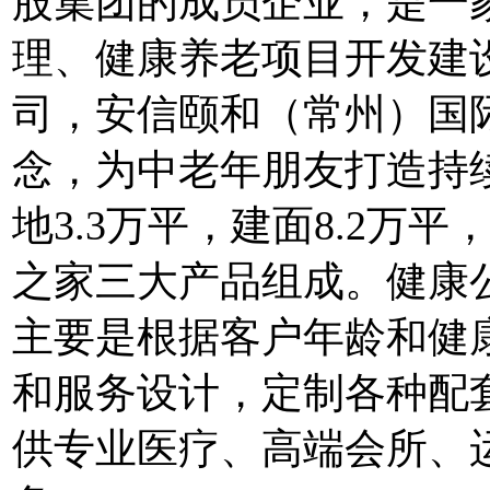
股集团的成员企业，是一
理、健康养老项目开发建
司，安信颐和（常州）国
念，为中老年朋友打造持
地3.3万平，建面8.2万
之家三大产品组成。健康公
主要是根据客户年龄和健
和服务设计，定制各种配
供专业医疗、高端会所、