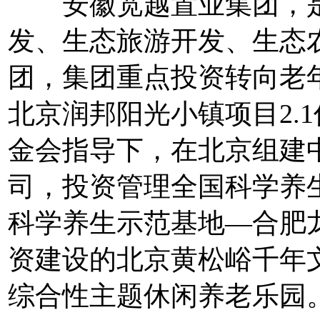
安徽宽越置业集团，是
发、生态旅游开发、生态
团，集团重点投资转向老年
北京润邦阳光小镇项目2.
金会指导下，在北京组建
司，投资管理全国科学养
科学养生示范基地—合肥
资建设的北京黄松峪千年
综合性主题休闲养老乐园