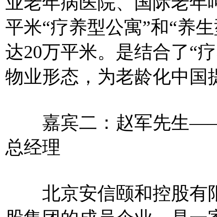
业老年病医院、国际老年
平米“疗养型公寓”和“养
达20万平米。是结合了“疗
物业形态，为老龄化中国
嘉宾二：赵军先生——
总经理
北京安信颐和控股有限公