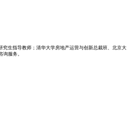
研究生指导教师；清华大学房地产运营与创新总裁班、北京大
咨询服务。