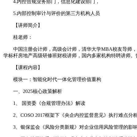
4.内控合规业务部门，信息化建设部门，
5.内部控制审计与评价的第三方机构人员
【讲师简介】
桂老师：
中国注册会计师，高级会计师，清华大学MBA校友导师，清
学标杆房地产高级研修班财税讲师，国内多家机构特聘讲师。
【课程内容】
模块一：智能化时代一体化管理价值重构
一、2025核心政策解析
1、 国资委《合规管理办法》解读
2、COSO 2017框架下《央企内控监督意见》执行难点分
3、银保监会《风险分类新规》对企业信用风险管理的影响