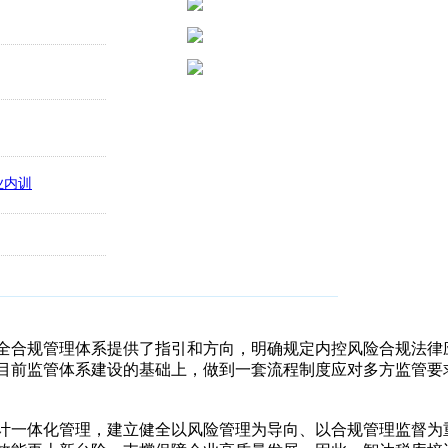
合规管理体系提供了指引和方向，明确规定内控风险合规法律
目前监管体系建设的基础上，做到一套流程制度应对多方监管要
一体化管理，建立健全以风险管理为导向、以合规管理监督为