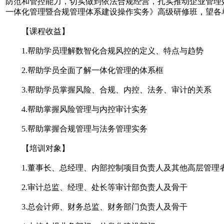
防范和管控能力，切实做到依法合规经营，扎实推动企业管理
一体化管理暨合规管理体系建设操作实务》高级研修班，望各
【课程收益】
1.帮助学员理解数智化合规风控的定义、特点与趋势
2.帮助学员全面了解一体化管理的体系框
3.帮助学员掌握风险、合规、内控、法务、审计的关系
4.帮助掌握风险管理与内控审计实务
5.帮助掌握合规管理与法务管理实务
【培训对象】
1.董事长、总经理、内部控制项目负责人及其他高层管理
2.审计总监、经理、处长等审计部负责人及骨干
3.总会计师、财务总监、财务部门负责人及骨干