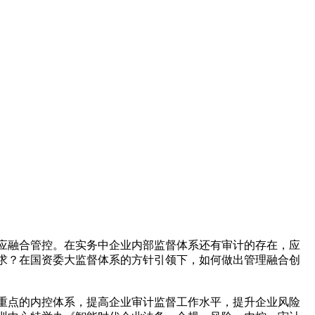
应融合管控。在实务中企业内部监督体系还有审计的存在，应
求？在国资委大监督体系的方针引领下，如何做出管理融合创
重点的内控体系，提高企业审计监督工作水平，提升企业风险