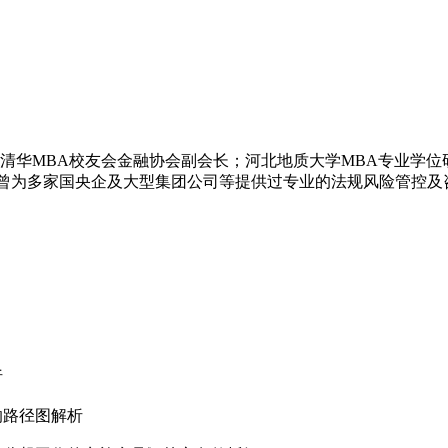
华MBA校友会金融协会副会长；河北地质大学MBA专业学位
曾为多家国央企及大型集团公司等提供过专业的法规风险管控及
析
路径图解析