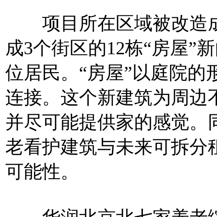
项目所在区域被改造成
成3个街区的12栋“房屋
位居民。“房屋”以庭院的
连接。这个新建筑为周边
并尽可能提供家的感觉。
老看护建筑与未来可拆分
可能性。