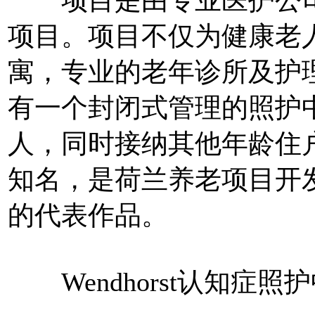
项目是由专业医护公司
项目。项目不仅为健康老
寓，专业的老年诊所及护
有一个封闭式管理的照护
人，同时接纳其他年龄住
知名，是荷兰养老项目开
的代表作品。
Wendhorst认知症照