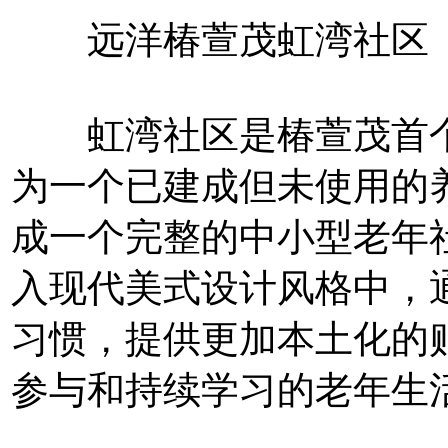
远洋椿萱茂虹湾社区
虹湾社区是椿萱茂首个
为一个已建成但未使用的
成一个完整的中小型老年
入现代美式设计风格中，
习惯，提供更加本土化的
参与和持续学习的老年生