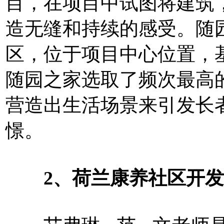
目，在项目中试图将建筑
造无缝和持续的感受。随
区，位于项目中心位置，
随园之家选取了频次最高
营造出生活场景来引发长
憬。
2、荷兰康养社区开发