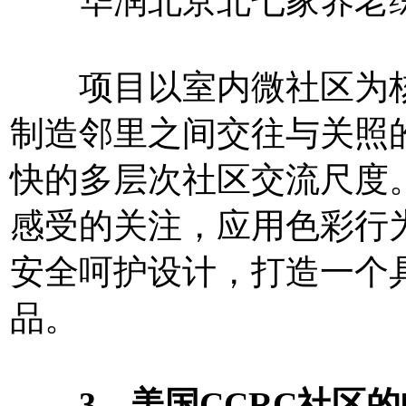
华润北京北七家养老
项目以室内微社区为核
制造邻里之间交往与关照
快的多层次社区交流尺度
感受的关注，应用色彩行
安全呵护设计，打造一个
品。
3、美国CCRC社区的