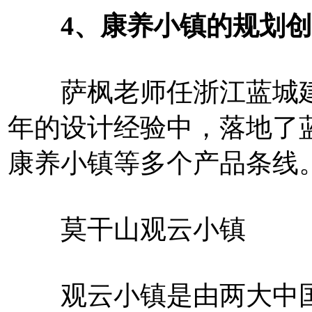
4、康养小镇的规划创
萨枫老师任浙江蓝城建
年的设计经验中，落地了
康养小镇等多个产品条线
莫干山观云小镇
观云小镇是由两大中国