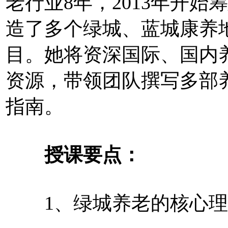
老行业8年，2013年开
造了多个绿城、蓝城康养
目。她将资深国际、国内
资源，带领团队撰写多部
指南。
授课要点：
1、绿城养老的核心理