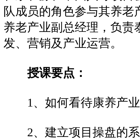
队成员的角色参与其养老
养老产业副总经理，负责
发、营销及产业运营。
授课要点：
1、如何看待康养产业
2、建立项目操盘的系