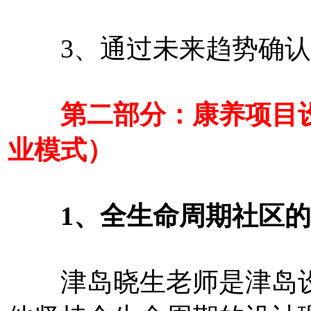
3、通过未来趋势确认
第二部分：康养项目设
业模式）
1、全生命周期社区的
津岛晓生老师是津岛设