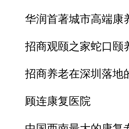
华润首著城市高端康
招商观颐之家蛇口颐
招商养老在深圳落地的
顾连康复医院
中国西南最大的康复