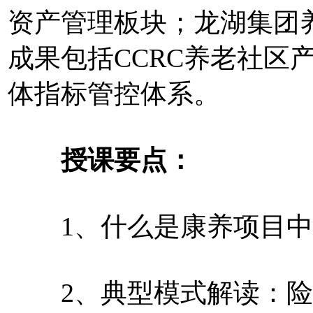
资产管理板块；龙湖集团
成果包括CCRC养老社区
体指标管控体系。
授课要点：
1、什么是康养项目中的
2、典型模式解读：险资