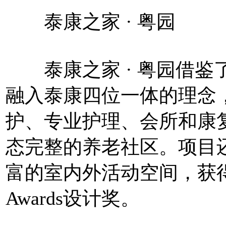
泰康之家 · 粤园
泰康之家 · 粤园借鉴了
融入泰康四位一体的理念
护、专业护理、会所和康
态完整的养老社区。项目
富的室内外活动空间，获得了美国Th
Awards设计奖。