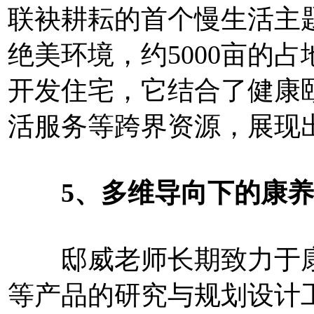
联袂耕耘的首个慢生活主
绝美环境，约5000亩的
开发住宅，它结合了健康
活服务等跨界资源，展现
5、多维导向下的康养
邸威老师长期致力于康
等产品的研究与规划设计