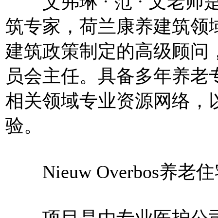
艾弗琳 · 范 · 文老师
筑专家，荷兰康养建筑领
建筑政策制定的高级顾问
员会主任。具备多年养老
相关领域专业资源网络，
验。
Nieuw Overbos养老