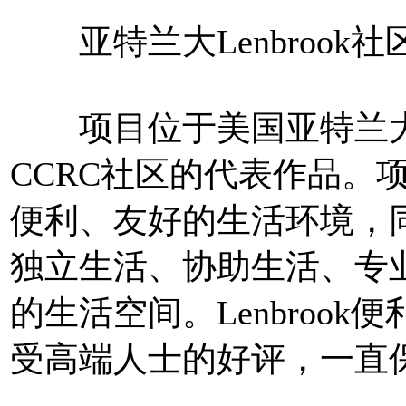
亚特兰大Lenbrook社
项目位于美国亚特兰大
CCRC社区的代表作品。
便利、友好的生活环境，
独立生活、协助生活、专
的生活空间。Lenbroo
受高端人士的好评，一直