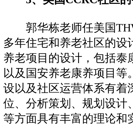
郭华栋老师任美国TH
多年住宅和养老社区的设
养老项目的设计，包括泰康
以及国安养老康养项目等
设以及社区运营体系有着
位、分析策划、规划设计
等方面具有丰富的理论和