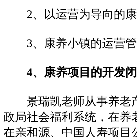
2、以运营为导向的康
3、康养小镇的运营管
4、康养项目的开发闭
景瑞凯老师从事养老产业
政局社会福利系统，在养
在亲和源、中国人寿项目