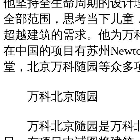
他坚持全生命周期的设计
全部范围，思考当下儿童
超越建筑的需求。他为万
在中国的项目有苏州New
堂，北京万科随园等众多
万科北京随园
万科北京隨园是万科北方