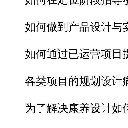
如何做到产品设计与实
如何通过已运营项目提
各类项目的规划设计痛
为了解决康养设计如何