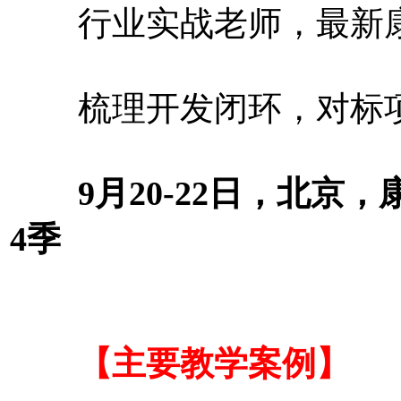
行业实战老师，最新
梳理开发闭环，对标
9月20-22日，北京，
4季
【主要教学案例】