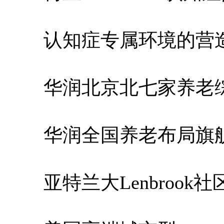
认知症专属环境的营
华润北京北七家养老
华润全国养老布局旗
亚特兰大Lenbrook社