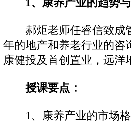
1、康养产业的趋势与
郝炬老师任睿信致成管理
年的地产和养老行业的咨
康健投及首创置业，远洋
授课要点：
1、康养产业的市场格