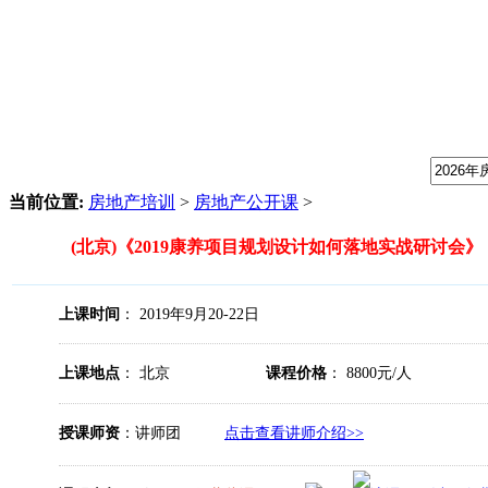
我们提供专业的房地产培训课程，请输入课程关键字：
当前位置:
房地产培训
>
房地产公开课
>
(北京)《2019康养项目规划设计如何落地实战研讨会》
上课时间
： 2019年9月20-22日
上课地点
： 北京
课程价格
： 8800元/人
授课师资
：讲师团
点击查看讲师介绍>>