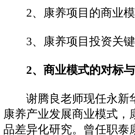
2、康养项目的商业模
3、康养项目投资关键
2、商业模式的对标与
谢腾良老师现任永新华
康养产业发展商业模式，
品差异化研究。曾任职泰