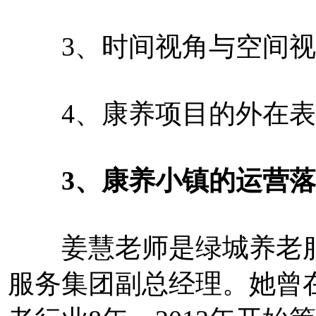
3、时间视角与空间视
4、康养项目的外在表
3、康养小镇的运营落
姜慧老师是绿城养老服
服务集团副总经理。她曾在