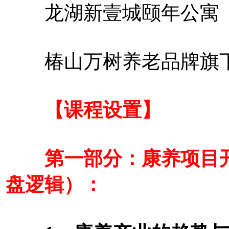
龙湖新壹城颐年公寓
椿山万树养老品牌旗下
【课程设置】
第一部分：康养项目开
盘逻辑）：