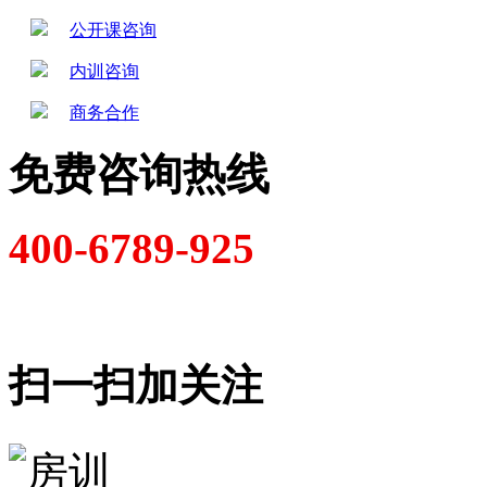
公开课咨询
内训咨询
商务合作
免费咨询热线
400-6789-925
扫一扫加关注