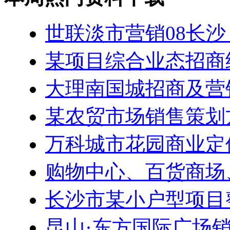
世联淡市营销08长沙
某项目综合业态招商
大理南国城招商及营
某农贸市场销售策划
万科城市花园商业定
购物中心、百货商场
长沙市某小户型项目
昆山·东方国际广场