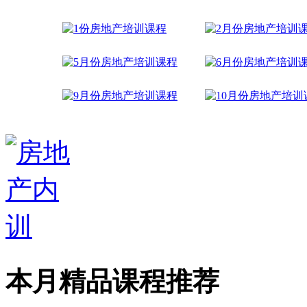
本月精品课程推荐