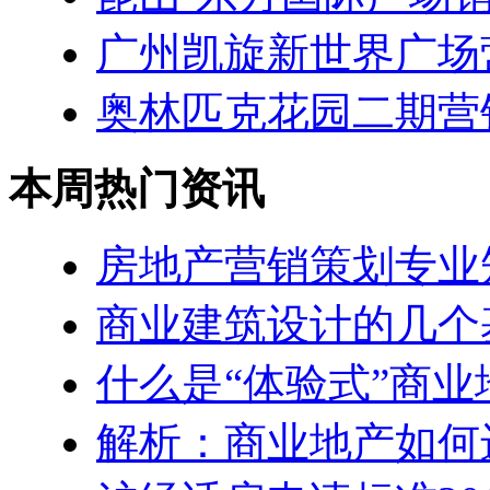
广州凯旋新世界广场
奥林匹克花园二期营
本周热门资讯
房地产营销策划专业
商业建筑设计的几个
什么是“体验式”商业
解析：商业地产如何