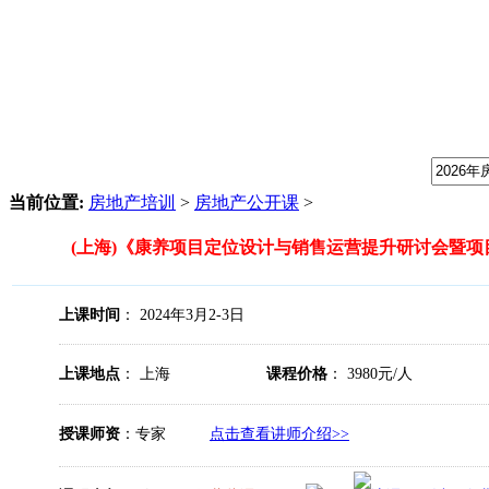
我们提供专业的房地产培训课程，请输入课程关键字：
当前位置:
房地产培训
>
房地产公开课
>
(上海)《康养项目定位设计与销售运营提升研讨会暨项
上课时间
： 2024年3月2-3日
上课地点
： 上海
课程价格
： 3980元/人
授课师资
：专家
点击查看讲师介绍>>