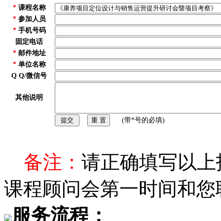
*
课程名称
*
参加人员
*
手机号码
固定电话
*
邮件地址
*
单位名称
Q Q/微信号
其他说明
(带*号的必填)
备注：
请正确填写以上
课程顾问会第一时间和您
服务流程：