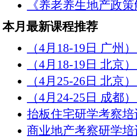
《养老养生地产政策
本月最新课程推荐
（4月18-19日 广州
（4月18-19日 北
（4月25-26日 北京
（4月24-25日 成
抬板住宅研学考察培
商业地产考察研学培