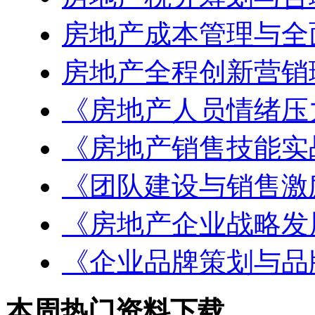
房地产成本管理与全
房地产全程创新营销
《房地产人员情绪压
《房地产销售技能实
《团队建设与销售激
《房地产企业战略发
《企业品牌策划与品
本周热门资料下载