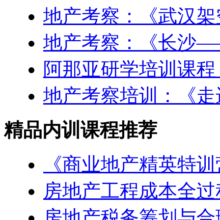
地产考察：《武汉架
地产考察：《长沙—
阿那亚研学培训课程
地产考察培训：《走
精品内训课程推荐
《商业地产精英特训
房地产工程成本全过
房地产税务筹划与合