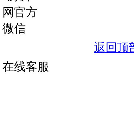
返回顶
在线客服