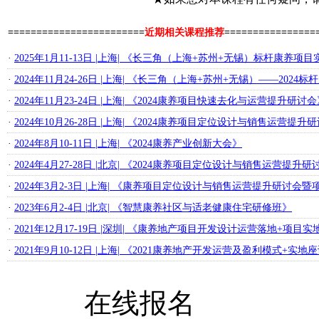
========================
近期相关课程推荐
================
·
2025年1月11-13日 |上海| 《长三角（上海+苏州+无锡）标杆康养
·
2024年11月24-26日 |上海| 《长三角（上海+苏州+无锡）——202
·
2024年11月23-24日 |上海| 《2024康养项目快速去化与运营提升研讨
·
2024年10月26-28日 |上海| 《2024康养项目定位设计与销售运营提
·
2024年8月10-11日 |上海| 《2024康养产业创新大会》
·
2024年4月27-28日 |北京| 《2024康养项目定位设计与销售运营提
·
2024年3月2-3日 |上海| 《康养项目定位设计与销售运营提升研讨会
·
2023年6月2-4日 |北京| 《智慧康养社区与适老健康住宅研修班》
·
2021年12月17-19日 |深圳| 《康养地产项目开发设计运营落地+项目
·
2021年9月10-12日 |上海| 《2021康养地产开发运营及盈利模式+实
在线报名