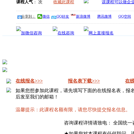
课程人气
：
次
收藏此课程
分享到：
微信
QQ好友
新浪微博
腾讯微博
QQ空间
在线报名>>>
报名表下载>>>
在线
如果您想参加此课程，请先填写下面的在线报名表，报
后发至我们的邮箱！
温馨提示：此课程名额有限，请您尽快提交报名信息。
咨询课程详情请致电： 全国统一
★如果您对本课程有任何疑问，