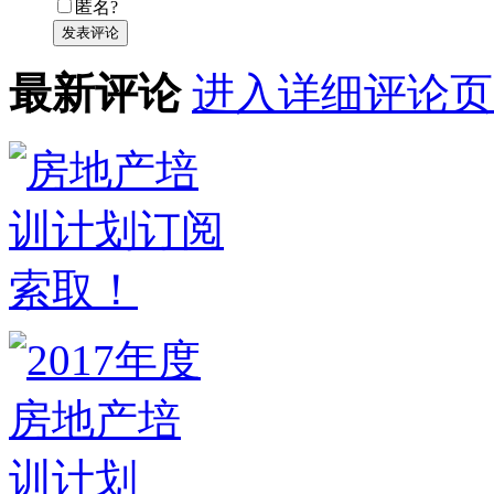
匿名?
发表评论
最新评论
进入详细评论页