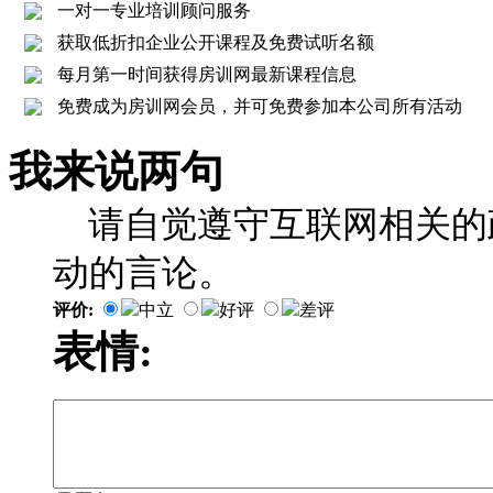
一对一专业培训顾问服务
获取低折扣企业公开课程及免费试听名额
每月第一时间获得房训网最新课程信息
免费成为房训网会员，并可免费参加本公司所有活动
我来说两句
请自觉遵守互联网相关的
动的言论。
评价:
中立
好评
差评
表情: