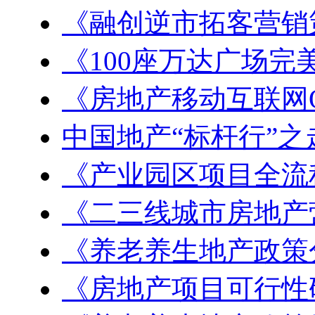
《融创逆市拓客营销
《100座万达广场完
《房地产移动互联网
中国地产“标杆行”之
《产业园区项目全流
《二三线城市房地产
《养老养生地产政策
《房地产项目可行性