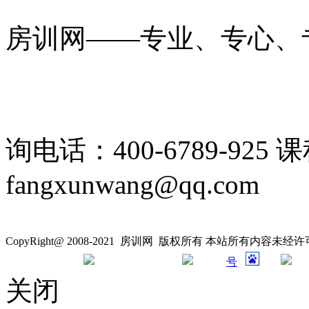
房训网——专业、专心、
询电话：400-6789-925 
fangxunwang@qq.com
CopyRight@ 2008-2021 房训网 版权所有 本站所有内容未
号
关闭