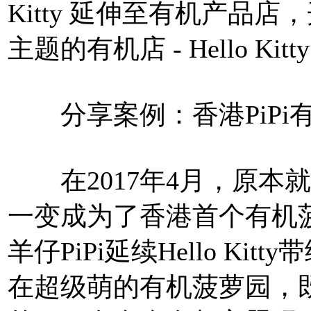
Kitty 延伸至有机产品店，开
主题的有机店 - Hello Kitty G
分享案例：香港PiPi
在2017年4月，原本就已经
一变成为了香港首个有机菠
羊仔PiPi延续Hello K
在超级萌的有机菠萝园，