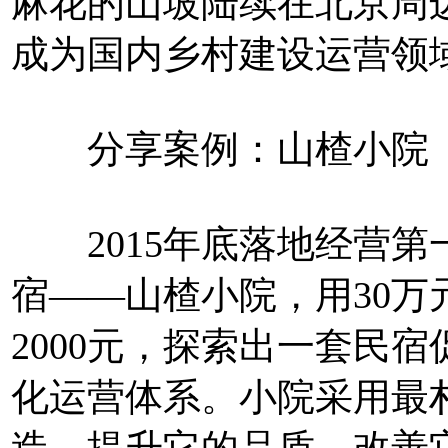
麻花的山坡陆续在北京周
成为国内乡村建设运营领
分享案例：山楂小院
2015年底落地经营第
宿——山楂小院，用30
2000元，探索出一套民
化运营体系。小院采用最