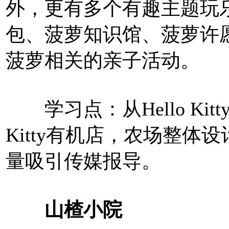
外，更有多个有趣主题玩
包、菠萝知识馆、菠萝许
菠萝相关的亲子活动。
学习点：从Hello Kitt
Kitty有机店，农场整
量吸引传媒报导。
山楂小院