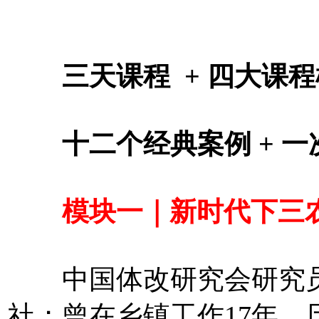
三天课程 + 四大课程
十二个经典案例 + 一
模块一｜新时代下三农
中国体改研究会研究员
社；曾在乡镇工作17年