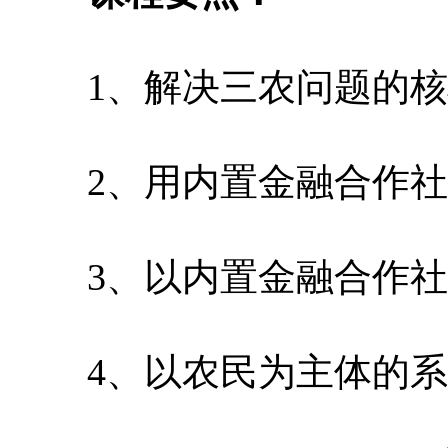
1、解决三农问题的核
2、用内置金融合作社
3、以内置金融合作社将
4、以农民为主体的系