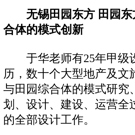
无锡田园东方 田园东
合体的模式创新
于华老师有25年甲级设
历，数十个大型地产及文
与田园综合体的模式研究
划、设计、建设、运营全
的全部设计工作。