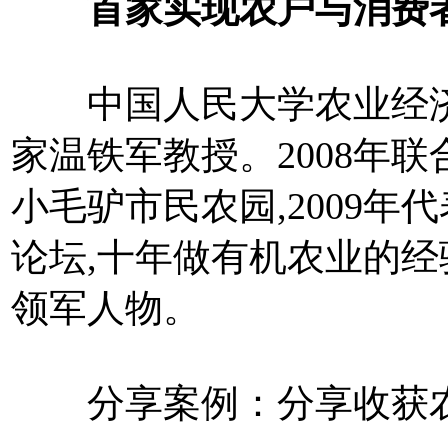
首家实现农户与消费者
中国人民大学农业经济
家温铁军教授。2008年
小毛驴市民农园,2009
论坛,十年做有机农业的经
领军人物。
分享案例：分享收获农