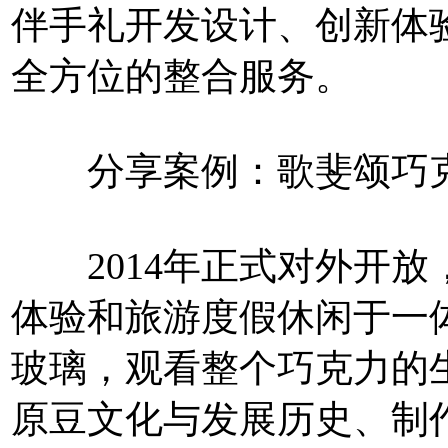
伴手礼开发设计、创新体
全方位的整合服务。
分享案例：歌斐颂巧
2014年正式对外开放
体验和旅游度假休闲于一
玻璃，观看整个巧克力的
原豆文化与发展历史、制