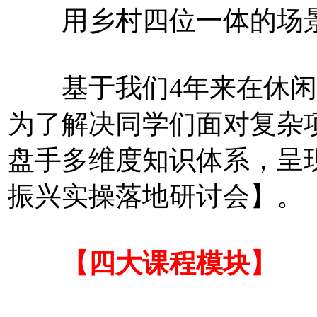
用乡村四位一体的场
基于我们4年来在休闲
为了解决同学们面对复杂
盘手多维度知识体系，呈
振兴实操落地研讨会】。
【四大课程模块】