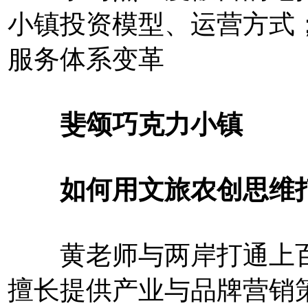
小镇投资模型、运营方式
服务体系变革
斐颂巧克力小镇
如何用文旅农创思维打
黄老师与两岸打通上百
擅长提供产业与品牌营销