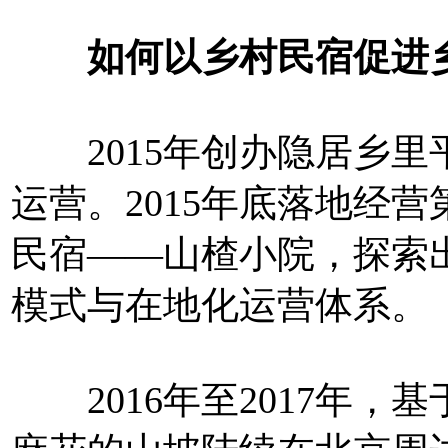
如何以乡村民宿促进乡
2015年创办隐居乡里
运营。2015年底落地经
民宿——山楂小院，探索
模式与在地化运营体系。
2016年至2017年，