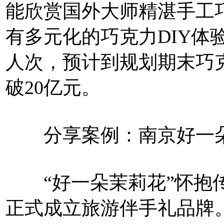
能欣赏国外大师精湛手工
有多元化的巧克力DIY体
人次，预计到规划期末巧
破20亿元。
分享案例：南京好一
“好一朵茉莉花”怀抱传承
正式成立旅游伴手礼品牌