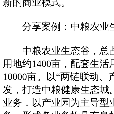
新的商业模式。
分享案例：中粮农业
中粮农业生态谷，总占地
用地约1400亩，配套生活
10000亩。以“两链联动
发，打造中粮健康生态城
业务，以产业园为主导型