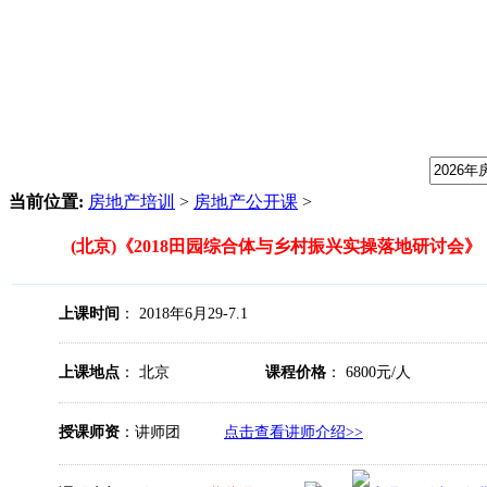
我们提供专业的房地产培训课程，请输入课程关键字：
当前位置:
房地产培训
>
房地产公开课
>
(北京)《2018田园综合体与乡村振兴实操落地研讨会》
上课时间
： 2018年6月29-7.1
上课地点
： 北京
课程价格
： 6800元/人
授课师资
：讲师团
点击查看讲师介绍>>