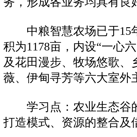
务，形成各业务均具有良
中粮智慧农场已于15年
积为1178亩，内设“一心
及花田漫步、牧场悠歌、
薇、伊甸寻芳等六大室外
学习点：农业生态谷的
打造模式、资源的整合及