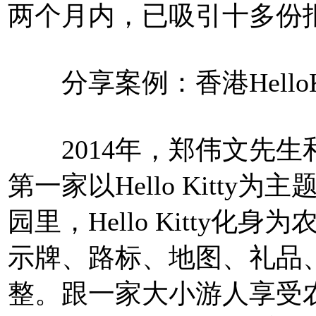
两个月内，已吸引十多份
分享案例：香港HelloK
2014年，郑伟文先生和He
第一家以Hello Kitt
园里，Hello Kitty
示牌、路标、地图、礼品
整。跟一家大小游人享受农耕