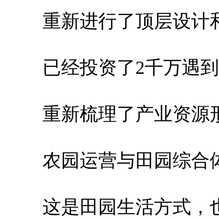
重新进行了顶层设计
已经投资了2千万遇到
重新梳理了产业资源形
农园运营与田园综合
这是田园生活方式，也