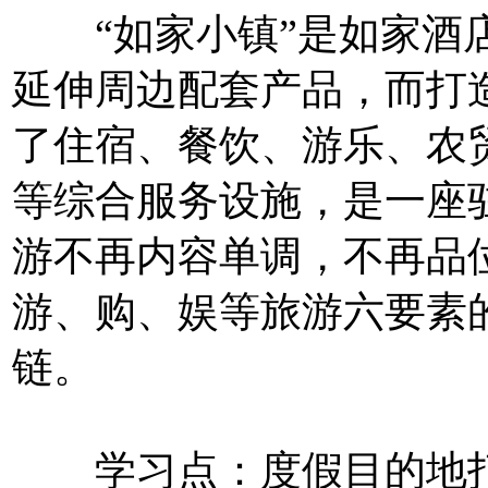
“如家小镇”是如家酒店
延伸周边配套产品，而打
了住宿、餐饮、游乐、农
等综合服务设施，是一座驻
游不再内容单调，不再品
游、购、娱等旅游六要素
链。
学习点：度假目的地打