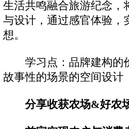
生活共鸣融合旅游纪念，
与设计，通过感官体验，
想。
学习点：品牌建构的价
故事性的场景的空间设计
分享收获农场&好农