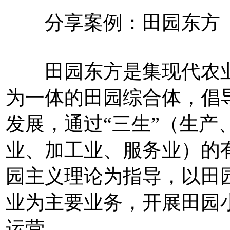
分享案例：田园东方
田园东方是集现代农业
为一体的田园综合体，倡
发展，通过“三生”（生产
业、加工业、服务业）的
园主义理论为指导，以田
业为主要业务，开展田园
运营。