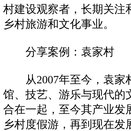
村建设观察者，长期关注
乡村旅游和文化事业。
分享案例：袁家村
从2007年至今，袁家
馆、技艺、游乐与现代的
合在一起，至今其产业发
乡村度假游，再到现在发