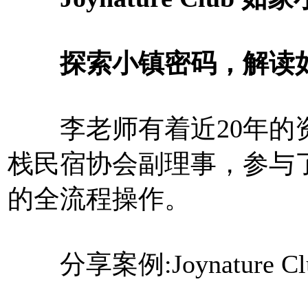
探索小镇密码，解读如
李老师有着近20年的资
栈民宿协会副理事，参与
的全流程操作。
分享案例:Joynature 