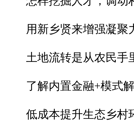
怎样挖掘人才，调动村
用新乡贤来增强凝聚力
土地流转是从农民手里
了解内置金融+模式解
低成本提升生态乡村