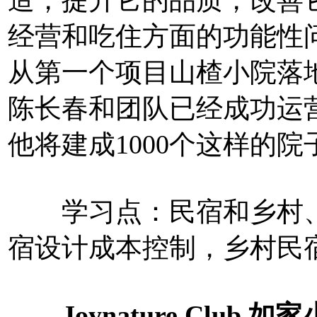
造，提升它的品质，改善
经营和吃住方面的功能性
从第一个项目山楂小院落
陈长春和团队已经成功运营
他将建成1000个这样的院
学习点：民宿和乡村、
宿设计成本控制，乡村民
Joynature Club 如