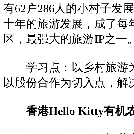
有62户286人的小村子发
十年的旅游发展，成了每年
区，最强大的旅游IP之一
学习点：以乡村旅游为
以股份合作为切入点，解
香港Hello Kitty有机