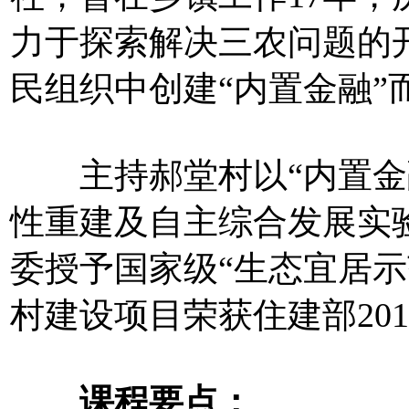
力于探索解决三农问题的
民组织中创建“内置金融”
主持郝堂村以“内置金融
性重建及自主综合发展实验
委授予国家级“生态宜居示
村建设项目荣获住建部20
课程要点：