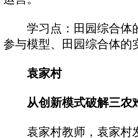
学习点：田园综合体的
参与模型、田园综合体的
袁家村
从创新模式破解三农难
袁家村教师，袁家村发