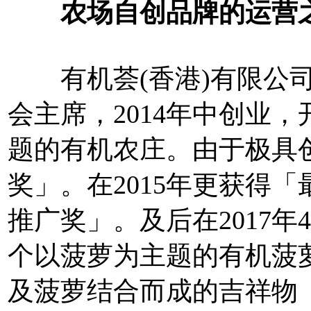
农场自创品牌的运营
有机荟(香港)有限公司
会主席，2014年中创业，开办
题的有机农庄。由于极具
奖」。在2015年更获得
推广奖」。及后在2017
个以菠萝为主题的有机菠
及菠萝结合而成的吉祥物