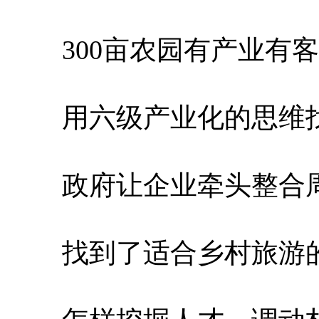
300亩农园有产业有客
用六级产业化的思维
政府让企业牵头整合周
找到了适合乡村旅游的