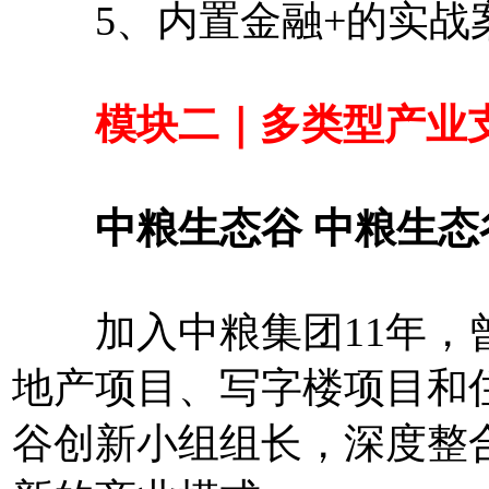
5、内置金融+的实战
模块二｜多类型产业支
中粮生态谷 中粮生态
加入中粮集团11年，曾
地产项目、写字楼项目和
谷创新小组组长，深度整