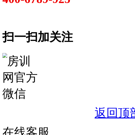
扫一扫加关注
返回顶
在线客服