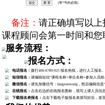
(带*号的必填)
备注：
请正确填写以上
课程顾问会第一时间和您
服务流程：
报名方式：
电话报名：
拨打400-6789-925 报名热线，进行
短信报名：
请编辑短信“课程名称+单位名称+参加人员姓名+联
微信报名：
请先加微信号：fangxunwang，然后编辑
在线报名：
点击右边的在线报名图标，填写上课人员信
下载报名表报名：
点击下载电子版报名表填写好后，发至报名邮箱