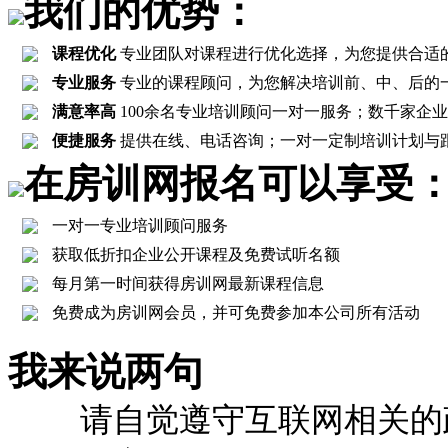
我们的优势：
课程优化
专业团队对课程进行优化选择，为您提供合适
专业服务
专业的课程顾问，为您解决培训前、中、后的
满意率高
100余名专业培训顾问一对一服务；数千家企业客
便捷服务
提供在线、电话咨询；一对一定制培训计划与
在房训网报名可以享受
一对一专业培训顾问服务
获取低折扣企业公开课程及免费试听名额
每月第一时间获得房训网最新课程信息
免费成为房训网会员，并可免费参加本公司所有活动
我来说两句
请自觉遵守互联网相关的