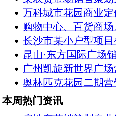
万科城市花园商业定
购物中心、百货商场
长沙市某小户型项目
昆山·东方国际广场
广州凯旋新世界广场
奥林匹克花园二期营
本周热门资讯