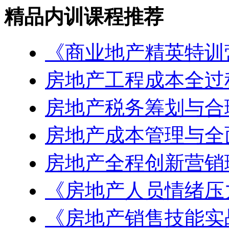
精品内训课程推荐
《商业地产精英特训
房地产工程成本全过
房地产税务筹划与合
房地产成本管理与全
房地产全程创新营销
《房地产人员情绪压
《房地产销售技能实