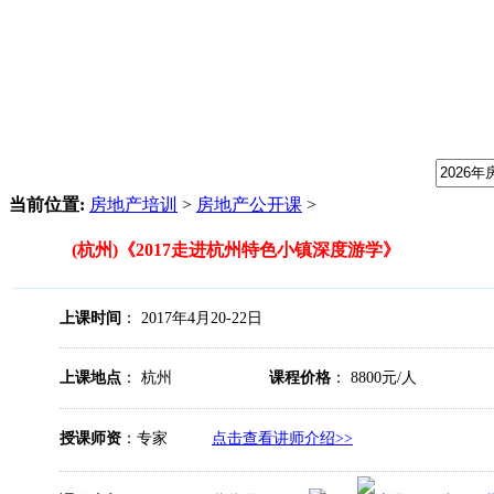
我们提供专业的房地产培训课程，请输入课程关键字：
当前位置:
房地产培训
>
房地产公开课
>
(杭州)《2017走进杭州特色小镇深度游学》
上课时间
： 2017年4月20-22日
上课地点
： 杭州
课程价格
： 8800元/人
授课师资
：专家
点击查看讲师介绍>>