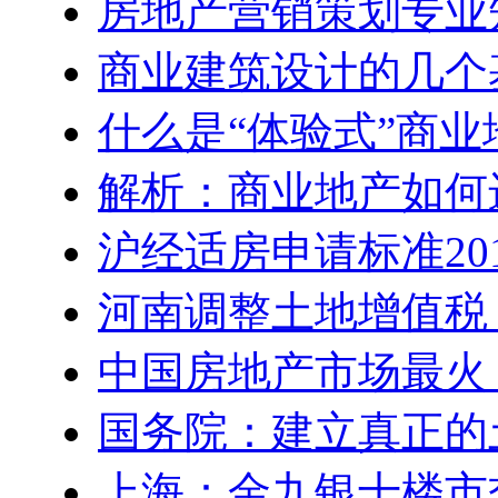
房地产营销策划专业
商业建筑设计的几个
什么是“体验式”商业
解析：商业地产如何
沪经适房申请标准20
河南调整土地增值税
中国房地产市场最火 5
国务院：建立真正的
上海：金九银十楼市