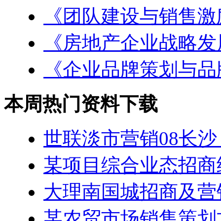
《团队建设与销售激
《房地产企业战略发
《企业品牌策划与品
本周热门资料下载
世联淡市营销08长沙
某项目综合业态招商
大理南国城招商及营
某农贸市场销售策划