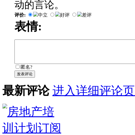
动的言论。
评价:
中立
好评
差评
表情:
匿名?
发表评论
最新评论
进入详细评论页