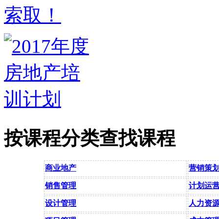
按课程分类查找课程
商业地产
营销策
销售管理
计划运
设计管理
人力资