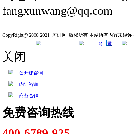
fangxunwang@qq.com
CopyRight@ 2008-2021 房训网 版权所有 本站所有内容未
号
关闭
公开课咨询
内训咨询
商务合作
免费咨询热线
400-6789-925