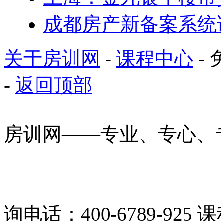
成都房产新备案系统
关于房训网
-
课程中心
- 
-
返回顶部
房训网——专业、专心、
询电话：400-6789-925 