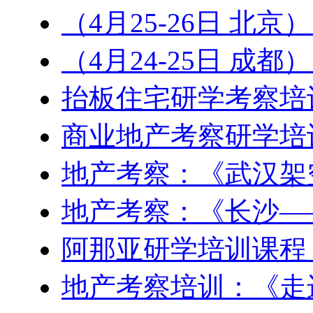
（4月25-26日 北京
（4月24-25日 成
抬板住宅研学考察培
商业地产考察研学培
地产考察：《武汉架
地产考察：《长沙—
阿那亚研学培训课程
地产考察培训：《走