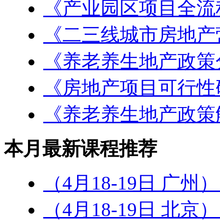
《产业园区项目全流
《二三线城市房地产
《养老养生地产政策
《房地产项目可行性
《养老养生地产政策
本月最新课程推荐
（4月18-19日 广州
（4月18-19日 北