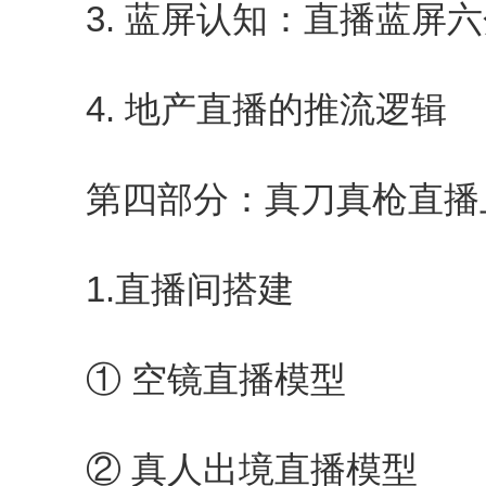
3. 蓝屏认知：直播蓝屏六
4. 地产直播的推流逻辑
第四部分：真刀真枪直播
1.直播间搭建
① 空镜直播模型
② 真人出境直播模型