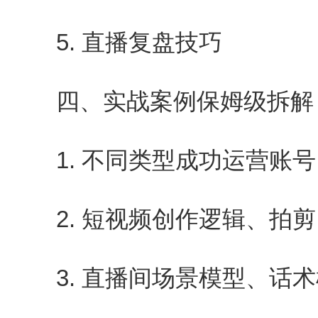
5. 直播复盘技巧
四、实战案例保姆级拆解
1. 不同类型成功运营账号
2. 短视频创作逻辑、拍剪、
3. 直播间场景模型、话术