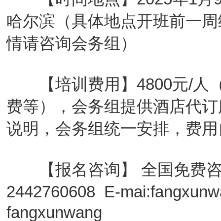
哈尔滨（具体地点开班前一周
情请咨询会务组）
【培训费用】4800元/人
费等），会务组提供酒店代订
说明，会务组统一安排，费用
【报名咨询】 全国免费咨询热线
2442760608 E-mai:fangx
fangxunwang