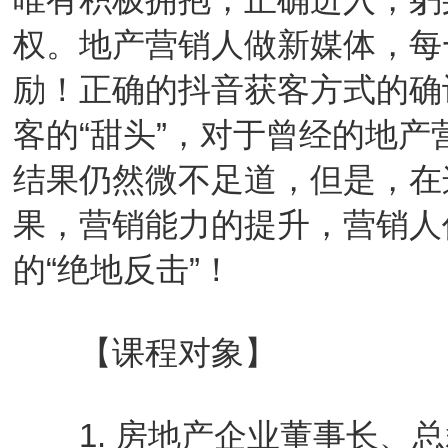
权。地产营销人做新媒体，每
励！正确的抖音获客方式的确
客的“甜头”，对于曾经的地产
结果仍然微不足道，但是，在
果，营销能力的提升，营销人
的“绝地反击”！
【课程对象】
1. 房地产企业董事长、总