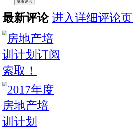
发表评论
最新评论
进入详细评论页