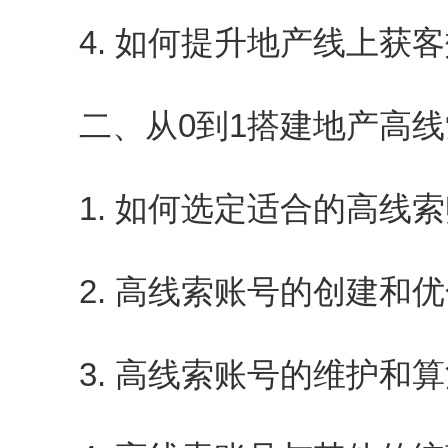
4. 如何提升地产线上获客
二、从0到1搭建地产高线
1. 如何选定适合的高线索
2. 高线索账号的创建和优
3. 高线索账号的维护和算