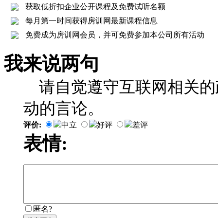
获取低折扣企业公开课程及免费试听名额
每月第一时间获得房训网最新课程信息
免费成为房训网会员，并可免费参加本公司所有活动
我来说两句
请自觉遵守互联网相关的
动的言论。
评价:
中立
好评
差评
表情:
匿名?