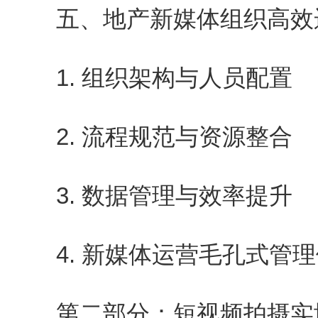
五、地产新媒体组织高效
1. 组织架构与人员配置
2. 流程规范与资源整合
3. 数据管理与效率提升
4. 新媒体运营毛孔式管理
第二部分：短视频拍摄实