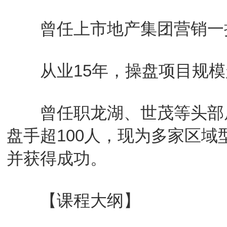
曾任上市地产集团营销一
从业15年，操盘项目规模超
曾任职龙湖、世茂等头部房
盘手超100人，现为多家区
并获得成功。
【课程大纲】