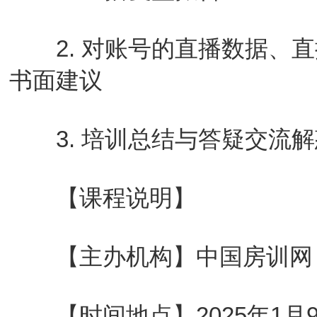
2. 对账号的直播数据、直
书面建议
3. 培训总结与答疑交流解
【课程说明】
【主办机构】中国房训网
【时间地点】2025年1月9-1