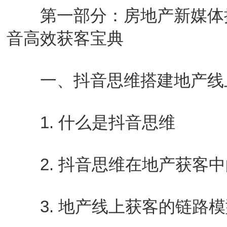
第一部分：房地产新媒体操
音高效获客宝典
一、抖音思维搭建地产线
1. 什么是抖音思维
2. 抖音思维在地产获客中
3. 地产线上获客的链路模