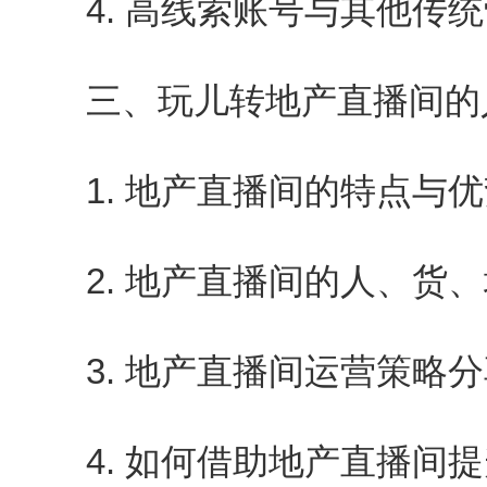
4. 高线索账号与其他传统
三、玩儿转地产直播间的
1. 地产直播间的特点与优
2. 地产直播间的人、货、
3. 地产直播间运营策略分
4. 如何借助地产直播间提