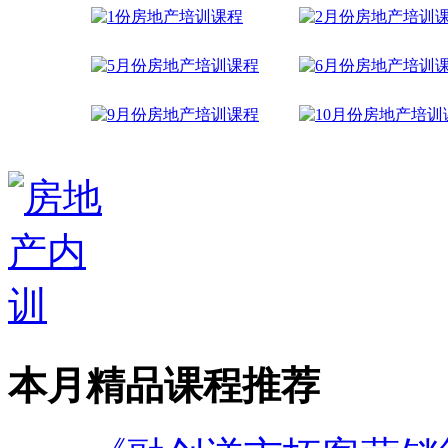
本月精品课程推荐