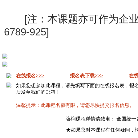
[注：本课题亦可作为企业内训
6789-925]
在线报名>>>
报名表下载>>>
在线
如果您想参加此课程，请先填写下面的在线报名表，报
后发至我们的邮箱！
温馨提示：此课程名额有限，请您尽快提交报名信息。
咨询课程详情请致电： 全国统一
★如果您对本课程有任何疑问，