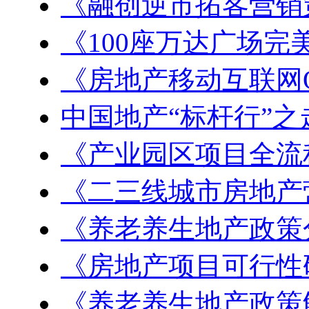
《融创逆市拓客营销
《100座万达广场完
《房地产移动互联网
中国地产“标杆行”之
《产业园区项目全流
《二三线城市房地产
《养老养生地产政策
《房地产项目可行性
《养老养生地产政策