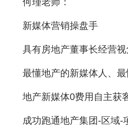
何瑾老师：
新媒体营销操盘手
具有房地产董事长经营视
最懂地产的新媒体人、最
地产新媒体0费用自主获客
成功跑通地产集团-区域-