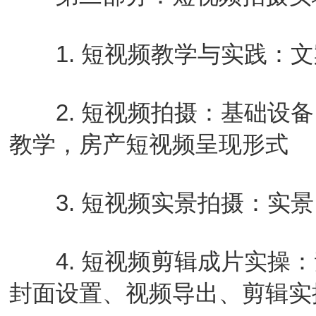
1. 短视频教学与实践：文
2. 短视频拍摄：基础设备
教学，房产短视频呈现形式
3. 短视频实景拍摄：实景
4. 短视频剪辑成片实操：
封面设置、视频导出、剪辑实