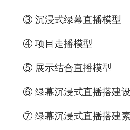
③ 沉浸式绿幕直播模型
④ 项目走播模型
⑤ 展示结合直播模型
⑥ 绿幕沉浸式直播搭建设
⑦ 绿幕沉浸式直播搭建素