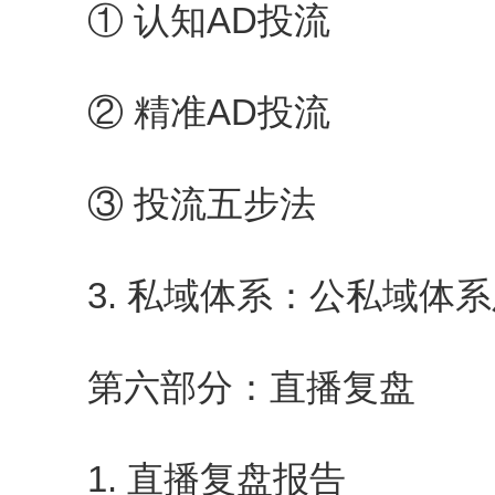
① 认知AD投流
② 精准AD投流
③ 投流五步法
3. 私域体系：公私域体系
第六部分：直播复盘
1. 直播复盘报告