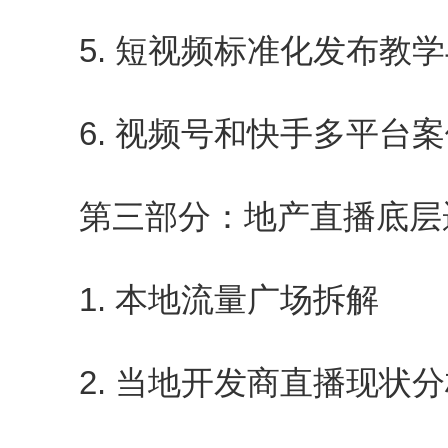
5. 短视频标准化发布教学
6. 视频号和快手多平台案
第三部分：地产直播底层
1. 本地流量广场拆解
2. 当地开发商直播现状分