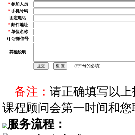
*
参加人员
*
手机号码
固定电话
*
邮件地址
*
单位名称
Q Q/微信号
其他说明
(带*号的必填)
备注：
请正确填写以上
课程顾问会第一时间和您
服务流程：