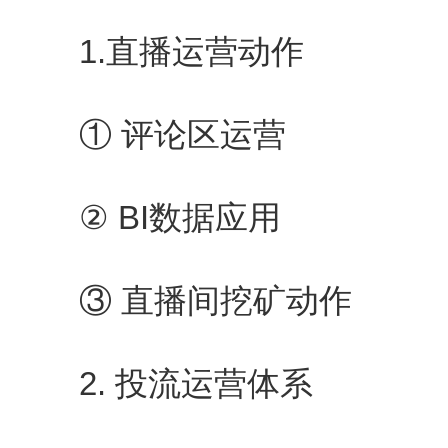
1.直播运营动作
① 评论区运营
② BI数据应用
③ 直播间挖矿动作
2. 投流运营体系