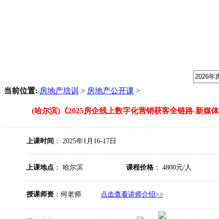
我们提供专业的房地产培训课程，请输入课程关键字：
当前位置:
房地产培训
>
房地产公开课
>
(哈尔滨)《2025房企线上数字化营销获客全链路-新媒
上课时间
： 2025年1月16-17日
上课地点
： 哈尔滨
课程价格
： 4800元/人
授课师资
：何老师
点击查看讲师介绍>>